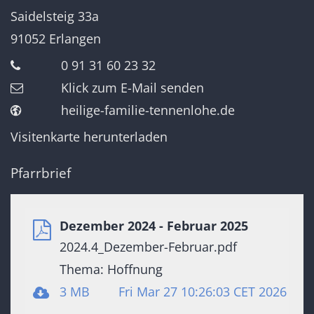
Saidelsteig 33a
91052
Erlangen
0 91 31 60 23 32
Klick zum E-Mail senden
heilige-familie-tennenlohe.de
Visitenkarte herunterladen
Pfarrbrief
Dezember 2024 - Februar 2025
2024.4_Dezember-Februar.pdf
Thema: Hoffnung
3 MB
Fri Mar 27 10:26:03 CET 2026