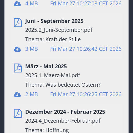
4 MB
Fri Mar 27 10:27:08 CET 2026
Juni - September 2025
2025.2_Juni-September.pdf
Thema: Kraft der Stille
3 MB
Fri Mar 27 10:26:42 CET 2026
März - Mai 2025
2025.1_Maerz-Mai.pdf
Thema: Was bedeutet Ostern?
2 MB
Fri Mar 27 10:26:25 CET 2026
Dezember 2024 - Februar 2025
2024.4_Dezember-Februar.pdf
Thema: Hoffnung