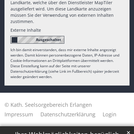
Landkarte, welche über den Dienstleister MapTiler
ausgeliefert wird. Um diese Landkarte anzuzeigen
müssen Sie der Verwendung von externen Inhalten
zustimmen.
Externe Inhalte
Ich bin damit einverstanden, dass mir externe Inhalte angezeigt
werden. Damit können personenbezogene Daten, IP-Adresse und
Cookie-Informationen an Drittplattformen übermittelt werden.
Diese Einstellung kann auf der Seite mit unserer
Datenschutzerklärung (siehe Link im Fußbereich) später jederzeit
wieder geändert werden.
© Kath. Seelsorgebereich Erlangen
Impressum
Datenschutzerklärung
Login
✕