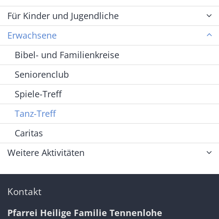
Für Kinder und Jugendliche
Erwachsene
Bibel- und Familienkreise
Seniorenclub
Spiele-Treff
Tanz-Treff
Caritas
Weitere Aktivitäten
Kontakt
Pfarrei Heilige Familie Tennenlohe