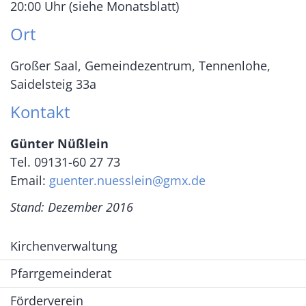
20:00 Uhr (siehe Monatsblatt)
Ort
Großer Saal, Gemeindezentrum, Tennenlohe,
Saidelsteig 33a
Kontakt
Günter Nüßlein
Tel. 09131-60 27 73
Email:
guenter.nuesslein@gmx.de
Stand: Dezember 2016
Kirchenverwaltung
Pfarrgemeinderat
Förderverein