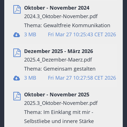
Oktober - November 2024
2024.3_Oktober-November.pdf
Thema: Gewaltfreie Kommunikation
3 MB
Fri Mar 27 10:25:43 CET 2026
Dezember 2025 - März 2026
2025.4_Dezember-Maerz.pdf
Thema: Gemeinsam gestalten
3 MB
Fri Mar 27 10:27:58 CET 2026
Oktober - November 2025
2025.3_Oktober-November.pdf
Thema: Im Einklang mit mir -
Selbstliebe und innere Stärke