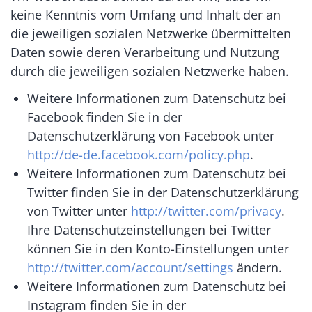
keine Kenntnis vom Umfang und Inhalt der an
die jeweiligen sozialen Netzwerke übermittelten
Daten sowie deren Verarbeitung und Nutzung
durch die jeweiligen sozialen Netzwerke haben.
Weitere Informationen zum Datenschutz bei
Facebook finden Sie in der
Datenschutzerklärung von Facebook unter
http://de-de.facebook.com/policy.php
.
Weitere Informationen zum Datenschutz bei
Twitter finden Sie in der Datenschutzerklärung
von Twitter unter
http://twitter.com/privacy
.
Ihre Datenschutzeinstellungen bei Twitter
können Sie in den Konto-Einstellungen unter
http://twitter.com/account/settings
ändern.
Weitere Informationen zum Datenschutz bei
Instagram finden Sie in der