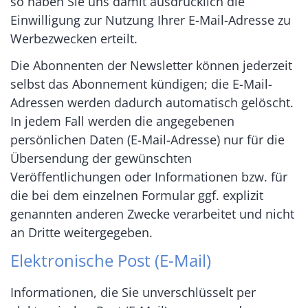
so haben Sie uns damit ausdrücklich die
Einwilligung zur Nutzung Ihrer E-Mail-Adresse zu
Werbezwecken erteilt.
Die Abonnenten der Newsletter können jederzeit
selbst das Abonnement kündigen; die E-Mail-
Adressen werden dadurch automatisch gelöscht.
In jedem Fall werden die angegebenen
persönlichen Daten (E-Mail-Adresse) nur für die
Übersendung der gewünschten
Veröffentlichungen oder Informationen bzw. für
die bei dem einzelnen Formular ggf. explizit
genannten anderen Zwecke verarbeitet und nicht
an Dritte weitergegeben.
Elektronische Post (E-Mail)
Informationen, die Sie unverschlüsselt per