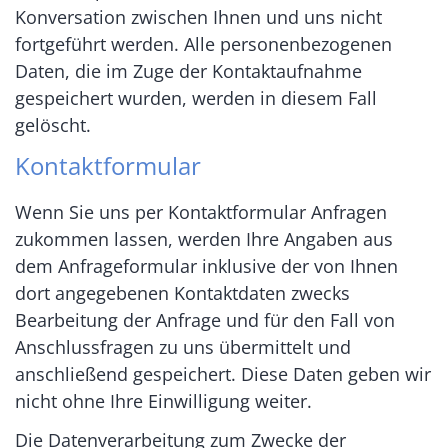
Konversation zwischen Ihnen und uns nicht
fortgeführt werden. Alle personenbezogenen
Daten, die im Zuge der Kontaktaufnahme
gespeichert wurden, werden in diesem Fall
gelöscht.
Kontaktformular
Wenn Sie uns per Kontaktformular Anfragen
zukommen lassen, werden Ihre Angaben aus
dem Anfrageformular inklusive der von Ihnen
dort angegebenen Kontaktdaten zwecks
Bearbeitung der Anfrage und für den Fall von
Anschlussfragen zu uns übermittelt und
anschließend gespeichert. Diese Daten geben wir
nicht ohne Ihre Einwilligung weiter.
Die Datenverarbeitung zum Zwecke der