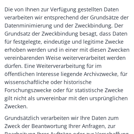
Die von Ihnen zur Verfügung gestellten Daten
verarbeiten wir entsprechend der Grundsätze der
Datenminimierung und der Zweckbindung. Der
Grundsatz der Zweckbindung besagt, dass Daten
für festgelegte, eindeutige und legitime Zwecke
erhoben werden und in einer mit diesen Zwecken
vereinbarenden Weise weiterverarbeitet werden
dürfen. Eine Weiterverarbeitung für im
öffentlichen Interesse liegende Archivzwecke, für
wissenschaftliche oder historische
Forschungszwecke oder für statistische Zwecke
gilt nicht als unvereinbar mit den ursprünglichen
Zwecken.
Grundsätzlich verarbeiten wir Ihre Daten zum
Zweck der Beantwortung Ihrer Anfragen, zur
Bearbeitung Ihrer Aufträge oder zur Verschaffung