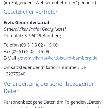
(im Folgenden „Webseitenbetreiber“ genannt)
Gesetzlicher Vertreter
Erzb. Generalvikariat
Generalvikar Prälat Georg Kestel
Domplatz 3, 96049 Bamberg
Telefon (09 51) 5 02 - 15 00
Fax (09 51) 5 02 - 15 09
E-Mail
generalvikariat@erzbistum-bamberg.de
Umsatzsteueridentifikationsnummer: DE
132275240
Verarbeitung personenbezogener
Daten
Personenbezogene Daten (im Folgenden „Daten“)