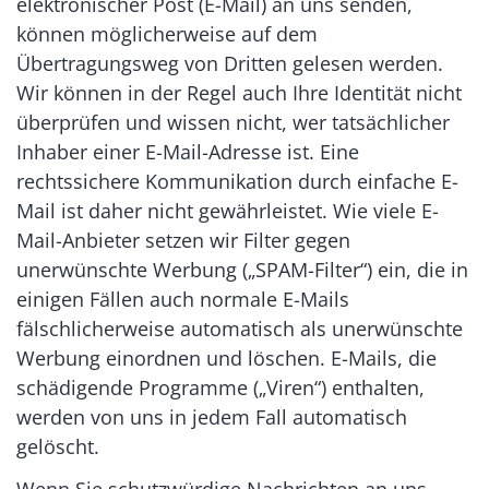
elektronischer Post (E-Mail) an uns senden,
können möglicherweise auf dem
Übertragungsweg von Dritten gelesen werden.
Wir können in der Regel auch Ihre Identität nicht
überprüfen und wissen nicht, wer tatsächlicher
Inhaber einer E-Mail-Adresse ist. Eine
rechtssichere Kommunikation durch einfache E-
Mail ist daher nicht gewährleistet. Wie viele E-
Mail-Anbieter setzen wir Filter gegen
unerwünschte Werbung („SPAM-Filter“) ein, die in
einigen Fällen auch normale E-Mails
fälschlicherweise automatisch als unerwünschte
Werbung einordnen und löschen. E-Mails, die
schädigende Programme („Viren“) enthalten,
werden von uns in jedem Fall automatisch
gelöscht.
Wenn Sie schutzwürdige Nachrichten an uns