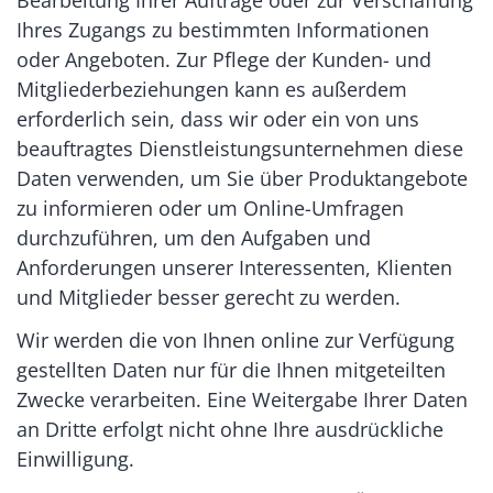
Ihres Zugangs zu bestimmten Informationen
oder Angeboten. Zur Pflege der Kunden- und
Mitgliederbeziehungen kann es außerdem
erforderlich sein, dass wir oder ein von uns
beauftragtes Dienstleistungsunternehmen diese
Daten verwenden, um Sie über Produktangebote
zu informieren oder um Online-Umfragen
durchzuführen, um den Aufgaben und
Anforderungen unserer Interessenten, Klienten
und Mitglieder besser gerecht zu werden.
Wir werden die von Ihnen online zur Verfügung
gestellten Daten nur für die Ihnen mitgeteilten
Zwecke verarbeiten. Eine Weitergabe Ihrer Daten
an Dritte erfolgt nicht ohne Ihre ausdrückliche
Einwilligung.