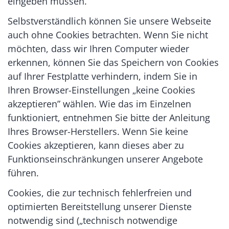
eingeben müssen.
Selbstverständlich können Sie unsere Webseite
auch ohne Cookies betrachten. Wenn Sie nicht
möchten, dass wir Ihren Computer wieder
erkennen, können Sie das Speichern von Cookies
auf Ihrer Festplatte verhindern, indem Sie in
Ihren Browser-Einstellungen „keine Cookies
akzeptieren” wählen. Wie das im Einzelnen
funktioniert, entnehmen Sie bitte der Anleitung
Ihres Browser-Herstellers. Wenn Sie keine
Cookies akzeptieren, kann dieses aber zu
Funktionseinschränkungen unserer Angebote
führen.
Cookies, die zur technisch fehlerfreien und
optimierten Bereitstellung unserer Dienste
notwendig sind („technisch notwendige