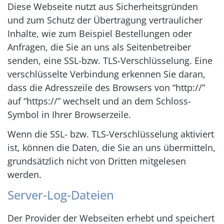
Diese Webseite nutzt aus Sicherheitsgründen
und zum Schutz der Übertragung vertraulicher
Inhalte, wie zum Beispiel Bestellungen oder
Anfragen, die Sie an uns als Seitenbetreiber
senden, eine SSL-bzw. TLS-Verschlüsselung. Eine
verschlüsselte Verbindung erkennen Sie daran,
dass die Adresszeile des Browsers von “http://”
auf “https://” wechselt und an dem Schloss-
Symbol in Ihrer Browserzeile.
Wenn die SSL- bzw. TLS-Verschlüsselung aktiviert
ist, können die Daten, die Sie an uns übermitteln,
grundsätzlich nicht von Dritten mitgelesen
werden.
Server-Log-Dateien
Der Provider der Webseiten erhebt und speichert