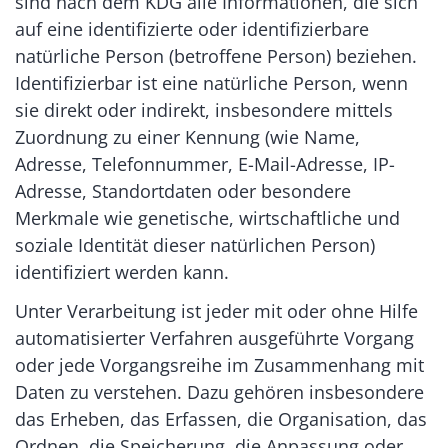
sind nach dem KDG alle Informationen, die sich
auf eine identifizierte oder identifizierbare
natürliche Person (betroffene Person) beziehen.
Identifizierbar ist eine natürliche Person, wenn
sie direkt oder indirekt, insbesondere mittels
Zuordnung zu einer Kennung (wie Name,
Adresse, Telefonnummer, E-Mail-Adresse, IP-
Adresse, Standortdaten oder besondere
Merkmale wie genetische, wirtschaftliche und
soziale Identität dieser natürlichen Person)
identifiziert werden kann.
Unter Verarbeitung ist jeder mit oder ohne Hilfe
automatisierter Verfahren ausgeführte Vorgang
oder jede Vorgangsreihe im Zusammenhang mit
Daten zu verstehen. Dazu gehören insbesondere
das Erheben, das Erfassen, die Organisation, das
Ordnen, die Speicherung, die Anpassung oder