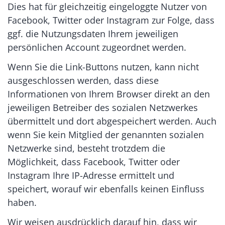
Dies hat für gleichzeitig eingeloggte Nutzer von
Facebook, Twitter oder Instagram zur Folge, dass
ggf. die Nutzungsdaten Ihrem jeweiligen
persönlichen Account zugeordnet werden.
Wenn Sie die Link-Buttons nutzen, kann nicht
ausgeschlossen werden, dass diese
Informationen von Ihrem Browser direkt an den
jeweiligen Betreiber des sozialen Netzwerkes
übermittelt und dort abgespeichert werden. Auch
wenn Sie kein Mitglied der genannten sozialen
Netzwerke sind, besteht trotzdem die
Möglichkeit, dass Facebook, Twitter oder
Instagram Ihre IP-Adresse ermittelt und
speichert, worauf wir ebenfalls keinen Einfluss
haben.
Wir weisen ausdrücklich darauf hin, dass wir