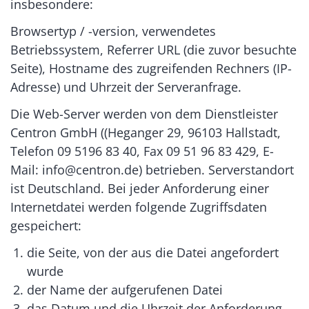
insbesondere:
Browsertyp / -version, verwendetes
Betriebssystem, Referrer URL (die zuvor besuchte
Seite), Hostname des zugreifenden Rechners (IP-
Adresse) und Uhrzeit der Serveranfrage.
Die Web-Server werden von dem Dienstleister
Centron GmbH ((Heganger 29, 96103 Hallstadt,
Telefon 09 5196 83 40, Fax 09 51 96 83 429, E-
Mail: info@centron.de) betrieben. Serverstandort
ist Deutschland. Bei jeder Anforderung einer
Internetdatei werden folgende Zugriffsdaten
gespeichert:
die Seite, von der aus die Datei angefordert
wurde
der Name der aufgerufenen Datei
das Datum und die Uhrzeit der Anforderung