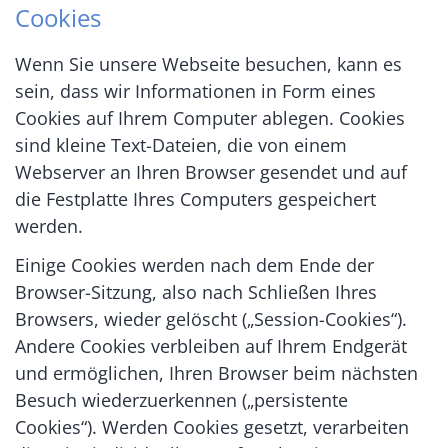
Cookies
Wenn Sie unsere Webseite besuchen, kann es
sein, dass wir Informationen in Form eines
Cookies auf Ihrem Computer ablegen. Cookies
sind kleine Text-Dateien, die von einem
Webserver an Ihren Browser gesendet und auf
die Festplatte Ihres Computers gespeichert
werden.
Einige Cookies werden nach dem Ende der
Browser-Sitzung, also nach Schließen Ihres
Browsers, wieder gelöscht („Session-Cookies“).
Andere Cookies verbleiben auf Ihrem Endgerät
und ermöglichen, Ihren Browser beim nächsten
Besuch wiederzuerkennen („persistente
Cookies“). Werden Cookies gesetzt, verarbeiten