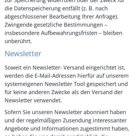
die Datenspeicherung entfällt (z. B. nach
abgeschlossener Bearbeitung Ihrer Anfrage).
Zwingende gesetzliche Bestimmungen –
insbesondere Aufbewahrungsfristen – bleiben
unberührt.
Newsletter
Soweit ein Newsletter- Versand eingerichtet ist,
werden die E-Mail-Adressen hierfür auf unserem
systemeigenen Newsletter Tool gespeichert und
für keine anderen Zwecke als den Versand der
Newsletter verwendet.
Sofern Sie unseren Newsletter abonniert haben
und der regelmäßigen Zusendung interessanter
Angebote und Informationen zugestimmt haben,