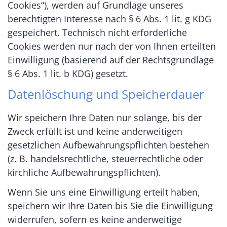
Cookies“), werden auf Grundlage unseres
berechtigten Interesse nach § 6 Abs. 1 lit. g KDG
gespeichert. Technisch nicht erforderliche
Cookies werden nur nach der von Ihnen erteilten
Einwilligung (basierend auf der Rechtsgrundlage
§ 6 Abs. 1 lit. b KDG) gesetzt.
Datenlöschung und Speicherdauer
Wir speichern Ihre Daten nur solange, bis der
Zweck erfüllt ist und keine anderweitigen
gesetzlichen Aufbewahrungspflichten bestehen
(z. B. handelsrechtliche, steuerrechtliche oder
kirchliche Aufbewahrungspflichten).
Wenn Sie uns eine Einwilligung erteilt haben,
speichern wir Ihre Daten bis Sie die Einwilligung
widerrufen, sofern es keine anderweitige