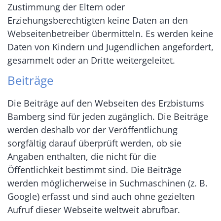
Zustimmung der Eltern oder
Erziehungsberechtigten keine Daten an den
Webseitenbetreiber übermitteln. Es werden keine
Daten von Kindern und Jugendlichen angefordert,
gesammelt oder an Dritte weitergeleitet.
Beiträge
Die Beiträge auf den Webseiten des Erzbistums
Bamberg sind für jeden zugänglich. Die Beiträge
werden deshalb vor der Veröffentlichung
sorgfältig darauf überprüft werden, ob sie
Angaben enthalten, die nicht für die
Öffentlichkeit bestimmt sind. Die Beiträge
werden möglicherweise in Suchmaschinen (z. B.
Google) erfasst und sind auch ohne gezielten
Aufruf dieser Webseite weltweit abrufbar.