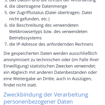
die übertragene Datenmenge
der Zugriffsstatus (Datei übertragen, Datei
nicht gefunden, etc.)
die Beschreibung des verwendeten
Webbrowsertyps bzw. des verwendeten
Betriebssystems
die IP-Adresse des anfordernden Rechners
Die gespeicherten Daten werden ausschließlich
anonymisiert zu technischen oder (im Falle Ihrer
Einwilligung) statistischen Zwecken verwendet;
ein Abgleich mit anderen Datenbeständen oder
eine Weitergabe an Dritte, auch in Auszügen,
findet nicht statt.
Zweckbindung der Verarbeitung
personenbezogener Daten