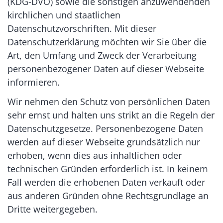
(KDG-DVO) sowie die sonstigen anzuwendenden
kirchlichen und staatlichen
Datenschutzvorschriften. Mit dieser
Datenschutzerklärung möchten wir Sie über die
Art, den Umfang und Zweck der Verarbeitung
personenbezogener Daten auf dieser Webseite
informieren.
Wir nehmen den Schutz von persönlichen Daten
sehr ernst und halten uns strikt an die Regeln der
Datenschutzgesetze. Personenbezogene Daten
werden auf dieser Webseite grundsätzlich nur
erhoben, wenn dies aus inhaltlichen oder
technischen Gründen erforderlich ist. In keinem
Fall werden die erhobenen Daten verkauft oder
aus anderen Gründen ohne Rechtsgrundlage an
Dritte weitergegeben.