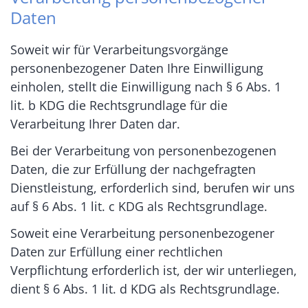
Daten
Soweit wir für Verarbeitungsvorgänge
personenbezogener Daten Ihre Einwilligung
einholen, stellt die Einwilligung nach § 6 Abs. 1
lit. b KDG die Rechtsgrundlage für die
Verarbeitung Ihrer Daten dar.
Bei der Verarbeitung von personenbezogenen
Daten, die zur Erfüllung der nachgefragten
Dienstleistung, erforderlich sind, berufen wir uns
auf § 6 Abs. 1 lit. c KDG als Rechtsgrundlage.
Soweit eine Verarbeitung personenbezogener
Daten zur Erfüllung einer rechtlichen
Verpflichtung erforderlich ist, der wir unterliegen,
dient § 6 Abs. 1 lit. d KDG als Rechtsgrundlage.