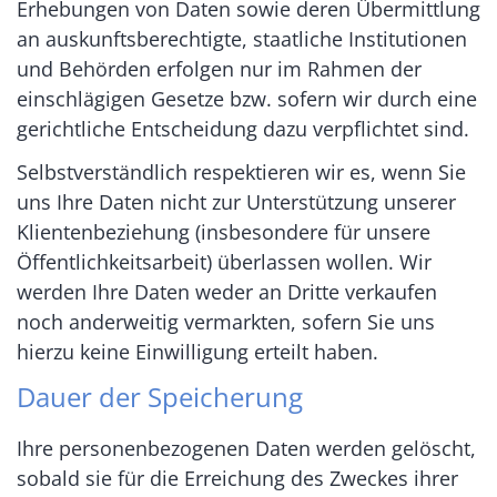
Erhebungen von Daten sowie deren Übermittlung
an auskunftsberechtigte, staatliche Institutionen
und Behörden erfolgen nur im Rahmen der
einschlägigen Gesetze bzw. sofern wir durch eine
gerichtliche Entscheidung dazu verpflichtet sind.
Selbstverständlich respektieren wir es, wenn Sie
uns Ihre Daten nicht zur Unterstützung unserer
Klientenbeziehung (insbesondere für unsere
Öffentlichkeitsarbeit) überlassen wollen. Wir
werden Ihre Daten weder an Dritte verkaufen
noch anderweitig vermarkten, sofern Sie uns
hierzu keine Einwilligung erteilt haben.
Dauer der Speicherung
Ihre personenbezogenen Daten werden gelöscht,
sobald sie für die Erreichung des Zweckes ihrer