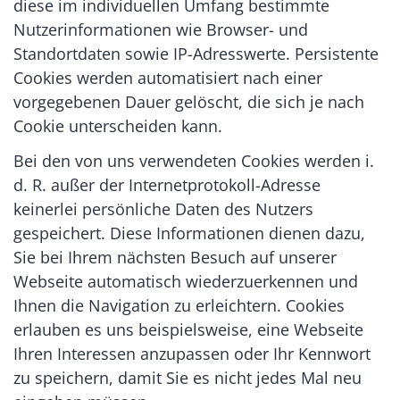
diese im individuellen Umfang bestimmte
Nutzerinformationen wie Browser- und
Standortdaten sowie IP-Adresswerte. Persistente
Cookies werden automatisiert nach einer
vorgegebenen Dauer gelöscht, die sich je nach
Cookie unterscheiden kann.
Bei den von uns verwendeten Cookies werden i.
d. R. außer der Internetprotokoll-Adresse
keinerlei persönliche Daten des Nutzers
gespeichert. Diese Informationen dienen dazu,
Sie bei Ihrem nächsten Besuch auf unserer
Webseite automatisch wiederzuerkennen und
Ihnen die Navigation zu erleichtern. Cookies
erlauben es uns beispielsweise, eine Webseite
Ihren Interessen anzupassen oder Ihr Kennwort
zu speichern, damit Sie es nicht jedes Mal neu