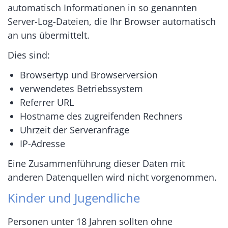
automatisch Informationen in so genannten
Server-Log-Dateien, die Ihr Browser automatisch
an uns übermittelt.
Dies sind:
Browsertyp und Browserversion
verwendetes Betriebssystem
Referrer URL
Hostname des zugreifenden Rechners
Uhrzeit der Serveranfrage
IP-Adresse
Eine Zusammenführung dieser Daten mit
anderen Datenquellen wird nicht vorgenommen.
Kinder und Jugendliche
Personen unter 18 Jahren sollten ohne