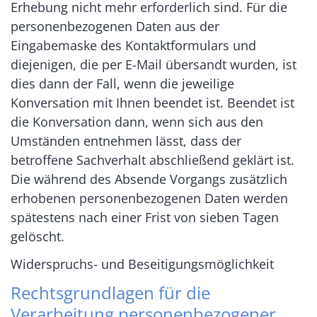
Erhebung nicht mehr erforderlich sind. Für die
personenbezogenen Daten aus der
Eingabemaske des Kontaktformulars und
diejenigen, die per E-Mail übersandt wurden, ist
dies dann der Fall, wenn die jeweilige
Konversation mit Ihnen beendet ist. Beendet ist
die Konversation dann, wenn sich aus den
Umständen entnehmen lässt, dass der
betroffene Sachverhalt abschließend geklärt ist.
Die während des Absende Vorgangs zusätzlich
erhobenen personenbezogenen Daten werden
spätestens nach einer Frist von sieben Tagen
gelöscht.
Widerspruchs- und Beseitigungsmöglichkeit
Rechtsgrundlagen für die
Verarbeitung personenbezogener