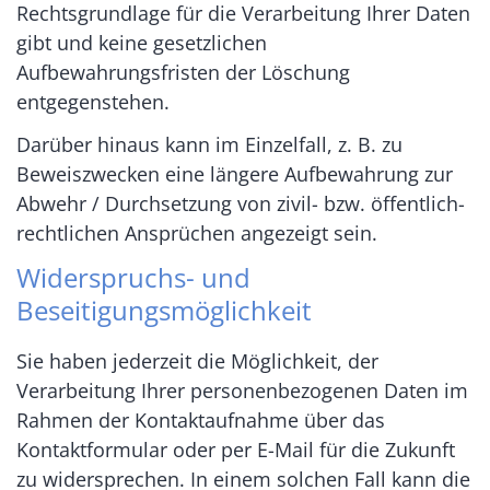
Rechtsgrundlage für die Verarbeitung Ihrer Daten
gibt und keine gesetzlichen
Aufbewahrungsfristen der Löschung
entgegenstehen.
Darüber hinaus kann im Einzelfall, z. B. zu
Beweiszwecken eine längere Aufbewahrung zur
Abwehr / Durchsetzung von zivil- bzw. öffentlich-
rechtlichen Ansprüchen angezeigt sein.
Widerspruchs- und
Beseitigungsmöglichkeit
Sie haben jederzeit die Möglichkeit, der
Verarbeitung Ihrer personenbezogenen Daten im
Rahmen der Kontaktaufnahme über das
Kontaktformular oder per E-Mail für die Zukunft
zu widersprechen. In einem solchen Fall kann die