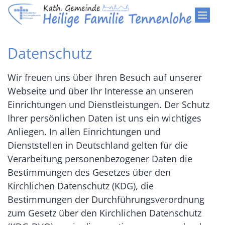
Zum Inhalt springen
Datenschutz
Wir freuen uns über Ihren Besuch auf unserer
Webseite und über Ihr Interesse an unseren
Einrichtungen und Dienstleistungen. Der Schutz
Ihrer persönlichen Daten ist uns ein wichtiges
Anliegen. In allen Einrichtungen und
Dienststellen in Deutschland gelten für die
Verarbeitung personenbezogener Daten die
Bestimmungen des Gesetzes über den
Kirchlichen Datenschutz (KDG), die
Bestimmungen der Durchführungsverordnung
zum Gesetz über den Kirchlichen Datenschutz