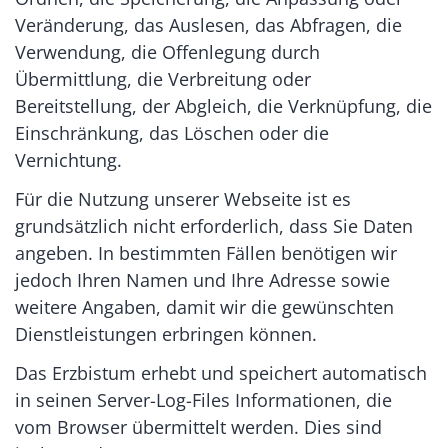
Veränderung, das Auslesen, das Abfragen, die
Verwendung, die Offenlegung durch
Übermittlung, die Verbreitung oder
Bereitstellung, der Abgleich, die Verknüpfung, die
Einschränkung, das Löschen oder die
Vernichtung.
Für die Nutzung unserer Webseite ist es
grundsätzlich nicht erforderlich, dass Sie Daten
angeben. In bestimmten Fällen benötigen wir
jedoch Ihren Namen und Ihre Adresse sowie
weitere Angaben, damit wir die gewünschten
Dienstleistungen erbringen können.
Das Erzbistum erhebt und speichert automatisch
in seinen Server-Log-Files Informationen, die
vom Browser übermittelt werden. Dies sind