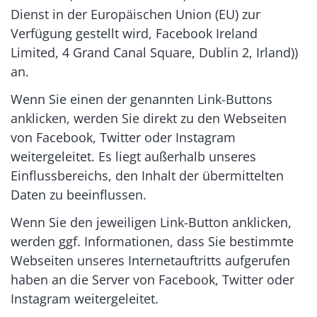
Dienst in der Europäischen Union (EU) zur
Verfügung gestellt wird, Facebook Ireland
Limited, 4 Grand Canal Square, Dublin 2, Irland))
an.
Wenn Sie einen der genannten Link-Buttons
anklicken, werden Sie direkt zu den Webseiten
von Facebook, Twitter oder Instagram
weitergeleitet. Es liegt außerhalb unseres
Einflussbereichs, den Inhalt der übermittelten
Daten zu beeinflussen.
Wenn Sie den jeweiligen Link-Button anklicken,
werden ggf. Informationen, dass Sie bestimmte
Webseiten unseres Internetauftritts aufgerufen
haben an die Server von Facebook, Twitter oder
Instagram weitergeleitet.