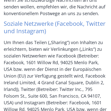
senden wollen, empfehlen wir, die Nachricht auf
konventionellem Postwege an uns zu senden.
Soziale Netzwerke (Facebook, Twitter
und Instagram)
Um Ihnen das Teilen („Sharing“) von Inhalten zu
erleichtern, bieten wir Verlinkungen („Links“) zu
sozialen Netzwerken wie Facebook (Betreiber:
Facebook, 1601 Willow Rd, 94025 Menlo Park,
USA bzw. wenn der Dienst in der Europäischen
Union (EU) zur Verfügung gestellt wird, Facebook
Ireland Limited, 4 Grand Canal Square, Dublin 2,
Irland)), Twitter (Betreiber: Twitter Inc., 795
Folsom St., Suite 600, San Francisco, CA 94107,
USA) und Instagram (Betreiber: Facebook, 1601
Willow Rd, 94025 Menlo Park, USA bzw. wenn der