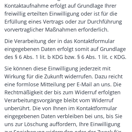
Kontaktaufnahme erfolgt auf Grundlage Ihrer
freiwillig erteilten Einwilligung oder ist für die
Erfüllung eines Vertrags oder zur Durchführung
vorvertraglicher Maßnahmen erforderlich.
Die Verarbeitung der in das Kontaktformular
eingegebenen Daten erfolgt somit auf Grundlage
des § 6 Abs. 1 lit. b KDG bzw. § 6 Abs. 1 lit. c KDG.
Sie können diese Einwilligung jederzeit mit
Wirkung für die Zukunft widerrufen. Dazu reicht
eine formlose Mitteilung per E-Mail an uns. Die
Rechtmäßigkeit der bis zum Widerruf erfolgten
Verarbeitungsvorgänge bleibt vom Widerruf
unberührt. Die von Ihnen im Kontaktformular
eingegebenen Daten verbleiben bei uns, bis Sie
uns zur Löschung auffordern, Ihre Einwilligung
zur Speicherung widerrufen oder der Zweck für