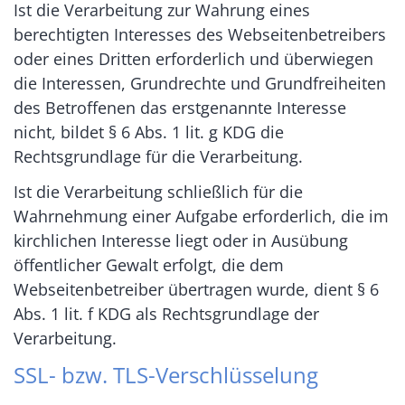
Ist die Verarbeitung zur Wahrung eines
berechtigten Interesses des Webseitenbetreibers
oder eines Dritten erforderlich und überwiegen
die Interessen, Grundrechte und Grundfreiheiten
des Betroffenen das erstgenannte Interesse
nicht, bildet § 6 Abs. 1 lit. g KDG die
Rechtsgrundlage für die Verarbeitung.
Ist die Verarbeitung schließlich für die
Wahrnehmung einer Aufgabe erforderlich, die im
kirchlichen Interesse liegt oder in Ausübung
öffentlicher Gewalt erfolgt, die dem
Webseitenbetreiber übertragen wurde, dient § 6
Abs. 1 lit. f KDG als Rechtsgrundlage der
Verarbeitung.
SSL- bzw. TLS-Verschlüsselung