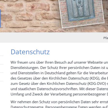
Pfa
Datenschutz
Wir freuen uns über Ihren Besuch auf unserer Webseite un
Dienstleistungen. Der Schutz Ihrer persönlichen Daten ist u
und Dienststellen in Deutschland gelten für die Verarbe
des Gesetzes über den Kirchlichen Datenschutz (KDG), d
zum Gesetz über den Kirchlichen Datenschutz (KDG-DVO) 
und staatlichen Datenschutzvorschriften. Mit dieser Daten
Umfang und Zweck der Verarbeitung personenbezogener Da
Wir nehmen den Schutz von persönlichen Daten sehr ernst 
Datenschutzgesetze. Personenbezogene Daten werden auf 