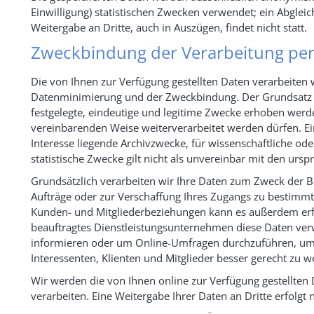
Einwilligung) statistischen Zwecken verwendet; ein Abgle
Weitergabe an Dritte, auch in Auszügen, findet nicht statt.
Zweckbindung der Verarbeitung pe
Die von Ihnen zur Verfügung gestellten Daten verarbeiten
Datenminimierung und der Zweckbindung. Der Grundsatz 
festgelegte, eindeutige und legitime Zwecke erhoben werd
vereinbarenden Weise weiterverarbeitet werden dürfen. Ei
Interesse liegende Archivzwecke, für wissenschaftliche od
statistische Zwecke gilt nicht als unvereinbar mit den urs
Grundsätzlich verarbeiten wir Ihre Daten zum Zweck der B
Aufträge oder zur Verschaffung Ihres Zugangs zu bestimmt
Kunden- und Mitgliederbeziehungen kann es außerdem erfor
beauftragtes Dienstleistungsunternehmen diese Daten ve
informieren oder um Online-Umfragen durchzuführen, um
Interessenten, Klienten und Mitglieder besser gerecht zu w
Wir werden die von Ihnen online zur Verfügung gestellten 
verarbeiten. Eine Weitergabe Ihrer Daten an Dritte erfolgt 