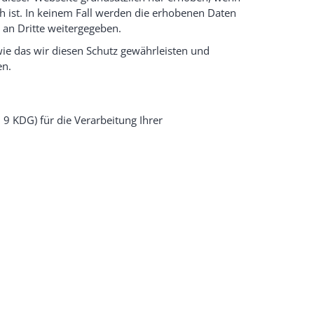
ch ist. In keinem Fall werden die erhobenen Daten
an Dritte weitergegeben.
ie das wir diesen Schutz gewährleisten und
en.
r. 9 KDG) für die Verarbeitung Ihrer