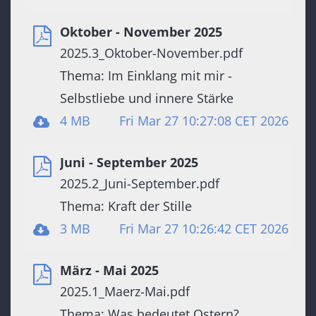
Oktober - November 2025
2025.3_Oktober-November.pdf
Thema: Im Einklang mit mir -
Selbstliebe und innere Stärke
4 MB
Fri Mar 27 10:27:08 CET 2026
Juni - September 2025
2025.2_Juni-September.pdf
Thema: Kraft der Stille
3 MB
Fri Mar 27 10:26:42 CET 2026
März - Mai 2025
2025.1_Maerz-Mai.pdf
Thema: Was bedeutet Ostern?