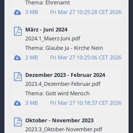
Thema: Ehrenamt
3 MB
Fri Mar 27 10:25:28 CET 2026
März - Juni 2024
2024.1_Maerz-Juni.pdf
Thema: Glaube Ja - Kirche Nein
2 MB
Fri Mar 27 10:25:06 CET 2026
Dezember 2023 - Februar 2024
2023.4_Dezember-Februar.pdf
Thema: Gott wird Mensch
3 MB
Fri Mar 27 10:18:37 CET 2026
Oktober - November 2023
2023.3_Oktober-November.pdf