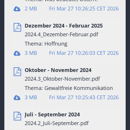
2 MB
Fri Mar 27 10:26:25 CET 2026
Dezember 2024 - Februar 2025
2024.4_Dezember-Februar.pdf
Thema: Hoffnung
3 MB
Fri Mar 27 10:26:03 CET 2026
Oktober - November 2024
2024.3_Oktober-November.pdf
Thema: Gewaltfreie Kommunikation
3 MB
Fri Mar 27 10:25:43 CET 2026
Juli - September 2024
2024.2_Juli-September.pdf