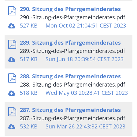
290. Sitzung des Pfarrgemeinderates
290.-Sitzung-des-Pfarrgemeinderates.pdf
527 KB
Mon Oct 02 21:04:51 CEST 2023
289. Sitzung des Pfarrgemeinderates
289.-Sitzung-des-Pfarrgemeinderates.pdf
517 KB
Sun Jun 18 20:39:54 CEST 2023
288. Sitzung des Pfarrgemeinderates
288.-Sitzung-des-Pfarrgemeinderates.pdf
518 KB
Wed May 03 20:28:41 CEST 2023
287. Sitzung des Pfarrgemeinderates
287.-Sitzung-des-Pfarrgemeinderates.pdf
532 KB
Sun Mar 26 22:43:32 CEST 2023