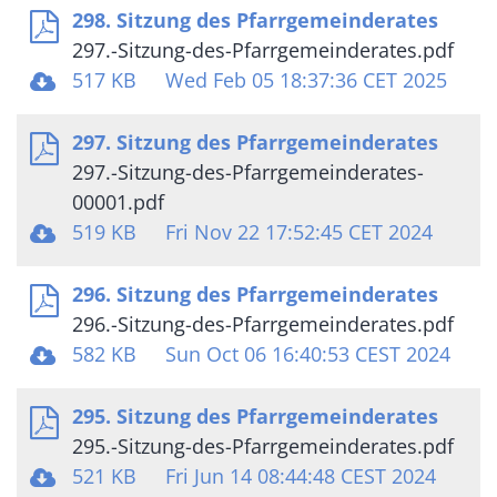
298. Sitzung des Pfarrgemeinderates
297.-Sitzung-des-Pfarrgemeinderates.pdf
517 KB
Wed Feb 05 18:37:36 CET 2025
297. Sitzung des Pfarrgemeinderates
297.-Sitzung-des-Pfarrgemeinderates-
00001.pdf
519 KB
Fri Nov 22 17:52:45 CET 2024
296. Sitzung des Pfarrgemeinderates
296.-Sitzung-des-Pfarrgemeinderates.pdf
582 KB
Sun Oct 06 16:40:53 CEST 2024
295. Sitzung des Pfarrgemeinderates
295.-Sitzung-des-Pfarrgemeinderates.pdf
521 KB
Fri Jun 14 08:44:48 CEST 2024