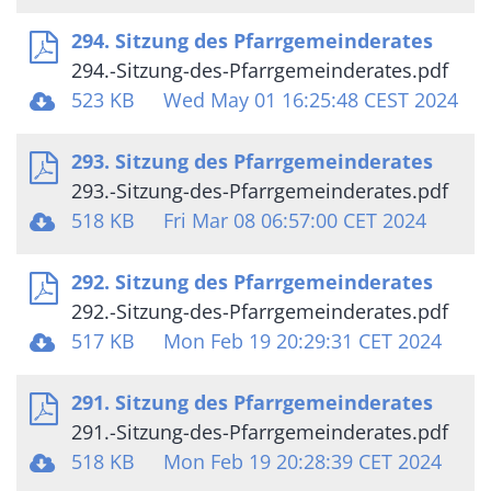
294. Sitzung des Pfarrgemeinderates
294.-Sitzung-des-Pfarrgemeinderates.pdf
523 KB
Wed May 01 16:25:48 CEST 2024
293. Sitzung des Pfarrgemeinderates
293.-Sitzung-des-Pfarrgemeinderates.pdf
518 KB
Fri Mar 08 06:57:00 CET 2024
292. Sitzung des Pfarrgemeinderates
292.-Sitzung-des-Pfarrgemeinderates.pdf
517 KB
Mon Feb 19 20:29:31 CET 2024
291. Sitzung des Pfarrgemeinderates
291.-Sitzung-des-Pfarrgemeinderates.pdf
518 KB
Mon Feb 19 20:28:39 CET 2024