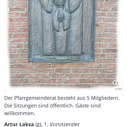
© HFT
Der Pfarrgemeinderat besteht aus 5 Mitgliedern.
Die Sitzungen sind öffentlich. Gäste sind
willkommen.
Artur Laksa
(g), 1. Vorsitzender