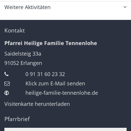
Weitere Aktivitäten
Kontakt
Pfarrei Heilige Familie Tennenlohe
Saidelsteig 33a
91052
Erlangen
0 91 31 60 23 32
Klick zum E-Mail senden
heilige-familie-tennenlohe.de
Visitenkarte herunterladen
Pfarrbrief