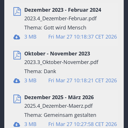
Dezember 2023 - Februar 2024
2023.4_Dezember-Februar.pdf
Thema: Gott wird Mensch
3 MB
Fri Mar 27 10:18:37 CET 2026
Oktober - November 2023
2023.3_Oktober-November.pdf
Thema: Dank
3 MB
Fri Mar 27 10:18:21 CET 2026
Dezember 2025 - März 2026
2025.4_Dezember-Maerz.pdf
Thema: Gemeinsam gestalten
3 MB
Fri Mar 27 10:27:58 CET 2026