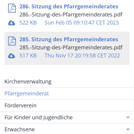
286. Sitzung des Pfarrgemeinderates
286.-Sitzung-des-Pfarrgemeinderates.pdf
522 KB
Sun Feb 05 09:10:47 CET 2023
285. Sitzung des Pfarrgemeinderates
285.-Sitzung-des-Pfarrgemeinderates.pdf
517 KB
Thu Nov 17 20:19:58 CET 2022
Kirchenverwaltung
Pfarrgemeinderat
Förderverein
Für Kinder und Jugendliche
Erwachsene