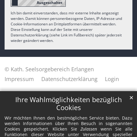
Ich bin damit einverstanden, dass mir externe Inhalte angezeigt
werden. Damit können personenbezogene Daten, IP-Adresse und
Cookie-Informationen an Drittplattformen übermittelt werden.
Diese Einstellung kann auf der Seite mit unserer
Datenschutzerklärung (siehe Link im Fußbereich) später jederzeit
wieder geändert werden.
© Kath. Seelsorgebereich Erlangen
Impressum
Datenschutzerklärung
Login
✕
Ihre Wahlmöglichkeiten bezüglich
Cookies
Wir möchten Ihnen den bestmöglichen Service bieten. Dazu
werden Informationen über Ihren Besuch in sogenannten
Cookies gespeichert. Klicken Sie
Zulassen
wenn Sie alle
Funktionen dieser Website unter Verwendung spezieller