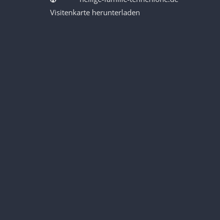
Visitenkarte herunterladen