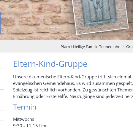
Pfarrei Heilige Familie Tennenlohe
Gru
Eltern-Kind-Gruppe
Unsere ökumenische Eltern-Kind-Gruppe trifft sich einma
evangelischen Gemeindehaus. Es wird zusammen gespielt,
Spielzeug ist reichlich vorhanden. Zu gewünschten Themen
Ernährung oder Erste Hilfe. Neuzugänge sind jederzeit her
Termin
Mittwochs
9:30 - 11:15 Uhr