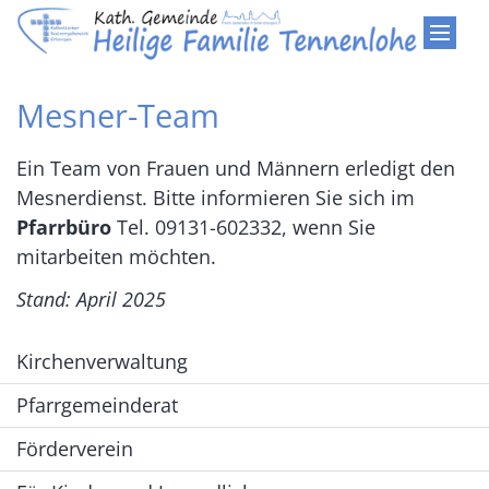
Zum Inhalt springen
Mesner-Team
Ein Team von Frauen und Männern erledigt den
Mesnerdienst. Bitte informieren Sie sich im
Pfarrbüro
Tel. 09131-602332, wenn Sie
mitarbeiten möchten.
Stand: April 2025
Kirchenverwaltung
Pfarrgemeinderat
Förderverein