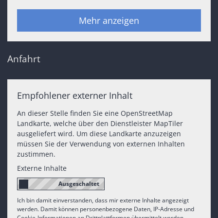
Mehr anzeigen
Anfahrt
Empfohlener externer Inhalt
An dieser Stelle finden Sie eine OpenStreetMap
Landkarte, welche über den Dienstleister MapTiler
ausgeliefert wird. Um diese Landkarte anzuzeigen
müssen Sie der Verwendung von externen Inhalten
zustimmen.
Externe Inhalte
Ich bin damit einverstanden, dass mir externe Inhalte angezeigt
werden. Damit können personenbezogene Daten, IP-Adresse und
Cookie-Informationen an Drittplattformen übermittelt werden.