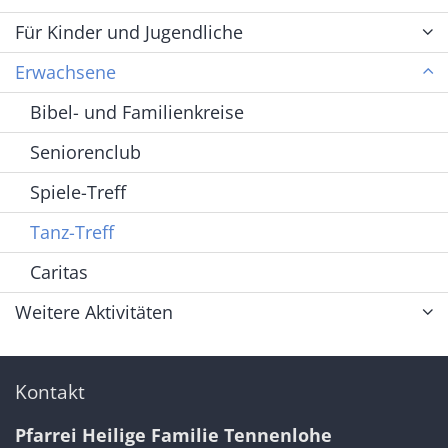
Für Kinder und Jugendliche
Erwachsene
Bibel- und Familienkreise
Seniorenclub
Spiele-Treff
Tanz-Treff
Caritas
Weitere Aktivitäten
Kontakt
Pfarrei Heilige Familie Tennenlohe