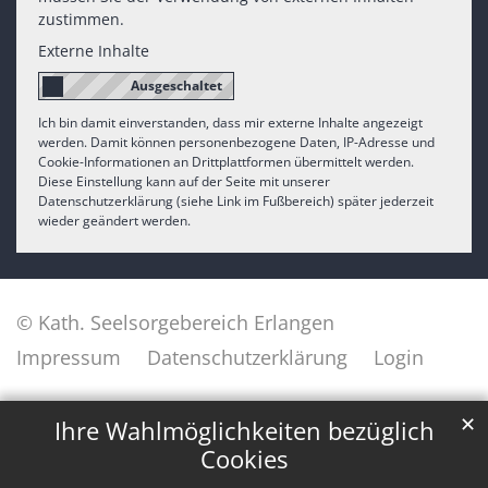
zustimmen.
Externe Inhalte
Ich bin damit einverstanden, dass mir externe Inhalte angezeigt
werden. Damit können personenbezogene Daten, IP-Adresse und
Cookie-Informationen an Drittplattformen übermittelt werden.
Diese Einstellung kann auf der Seite mit unserer
Datenschutzerklärung (siehe Link im Fußbereich) später jederzeit
wieder geändert werden.
© Kath. Seelsorgebereich Erlangen
Impressum
Datenschutzerklärung
Login
✕
Ihre Wahlmöglichkeiten bezüglich
Cookies