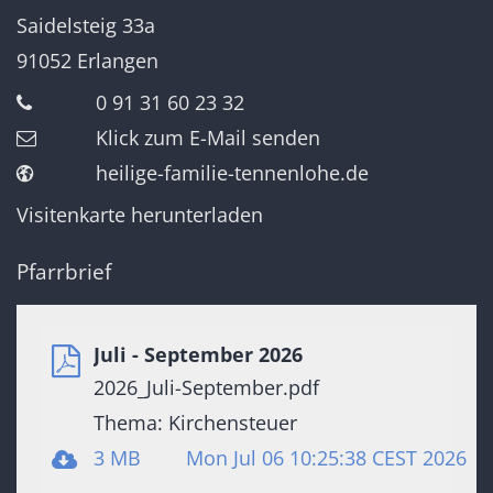
Saidelsteig 33a
91052
Erlangen
0 91 31 60 23 32
Klick zum E-Mail senden
heilige-familie-tennenlohe.de
Visitenkarte herunterladen
Pfarrbrief
Juli - September 2026
2026_Juli-September.pdf
Thema: Kirchensteuer
3 MB
Mon Jul 06 10:25:38 CEST 2026