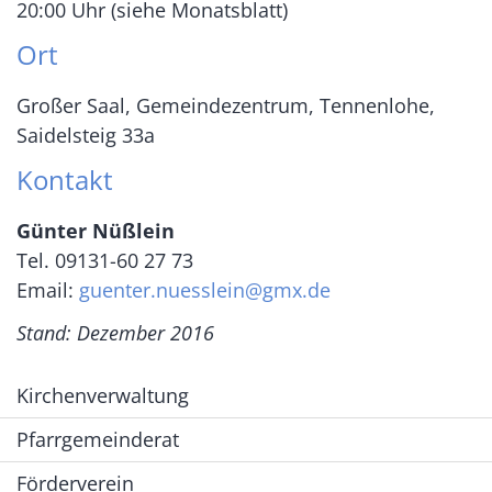
20:00 Uhr (siehe Monatsblatt)
Ort
Großer Saal, Gemeindezentrum, Tennenlohe,
Saidelsteig 33a
Kontakt
Günter Nüßlein
Tel. 09131-60 27 73
Email:
guenter.nuesslein@gmx.de
Stand: Dezember 2016
Kirchenverwaltung
Pfarrgemeinderat
Förderverein