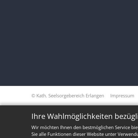
© Kath. Seelsorgebereich Erlangen
Impressum
Ihre Wahlmöglichkeiten bezügl
Wir möchten Ihnen den bestmöglichen Service bie
Sie alle Funktionen dieser Website unter Verwend