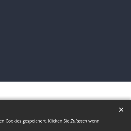
✕
n Cookies gespeichert. Klicken Sie
Zulassen
wenn