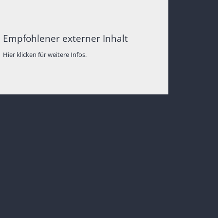
Empfohlener externer Inhalt
Hier klicken für weitere Infos.