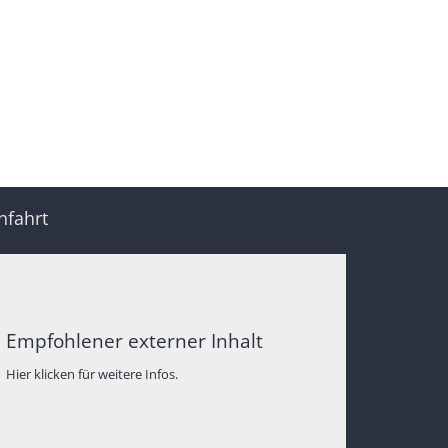
nfahrt
Empfohlener externer Inhalt
Hier klicken für weitere Infos.