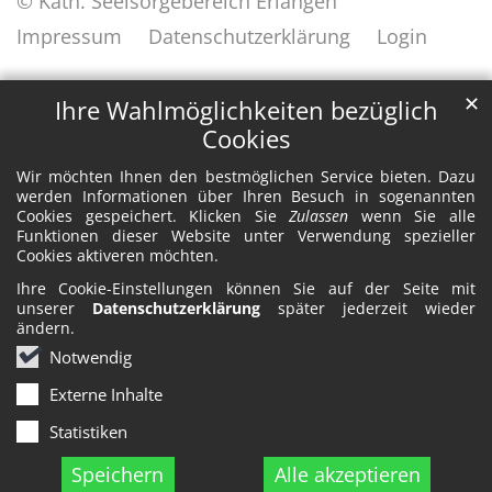
© Kath. Seelsorgebereich Erlangen
Impressum
Datenschutzerklärung
Login
✕
Ihre Wahlmöglichkeiten bezüglich
Cookies
Wir möchten Ihnen den bestmöglichen Service bieten. Dazu
werden Informationen über Ihren Besuch in sogenannten
Cookies gespeichert. Klicken Sie
Zulassen
wenn Sie alle
Funktionen dieser Website unter Verwendung spezieller
Cookies aktiveren möchten.
Ihre Cookie-Einstellungen können Sie auf der Seite mit
unserer
Datenschutzerklärung
später jederzeit wieder
ändern.
Notwendig
Externe Inhalte
Statistiken
Speichern
Alle akzeptieren